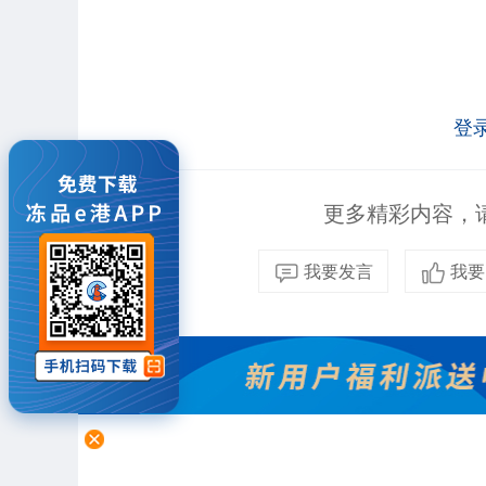
登
更多精彩内容，请
我要发言
我要