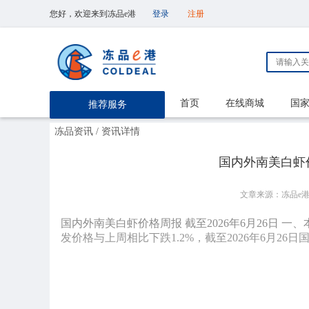
您好，欢迎来到冻品e港
登录
注册
首页
在线商城
国
推荐服务
冻品资讯
/ 资讯详情
国内外南美白虾价
文章来源：冻品e
国内外南美白虾价格周报 截至2026年6月26日 一
发价格与上周相比下跌1.2%，截至2026年6月26日国