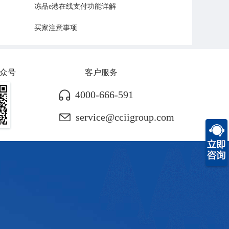
冻品e港在线支付功能详解
买家注意事项
众号
客户服务
4000-666-591
service@cciigroup.com