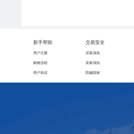
新手帮助
交易安全
用户注册
买家须知
购物流程
卖家须知
用户协议
防骗指南