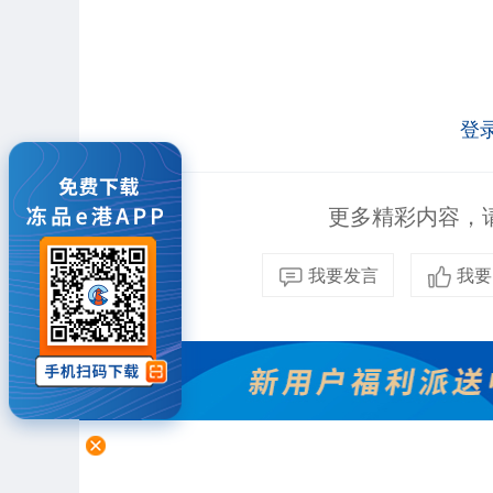
登
更多精彩内容，请
我要发言
我要