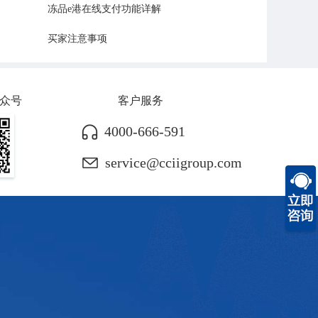
冻品e港在线支付功能详解
买家注意事项
众号
客户服务
4000-666-591
service@cciigroup.com