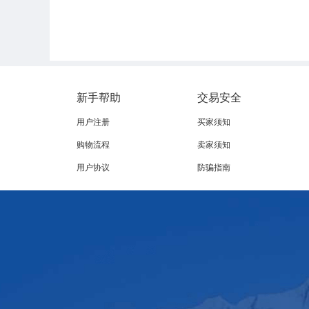
新手帮助
交易安全
用户注册
买家须知
购物流程
卖家须知
用户协议
防骗指南