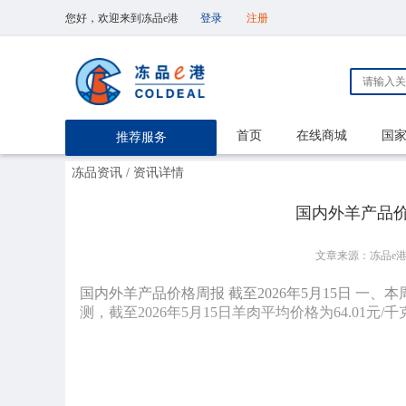
您好，欢迎来到冻品e港
登录
注册
首页
在线商城
国
推荐服务
冻品资讯
/ 资讯详情
国内外羊产品价格
文章来源：冻品e
国内外羊产品价格周报 截至2026年5月15日 一
测，截至2026年5月15日羊肉平均价格为64.01