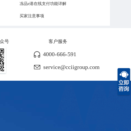
冻品e港在线支付功能详解
买家注意事项
众号
客户服务
4000-666-591
service@cciigroup.com