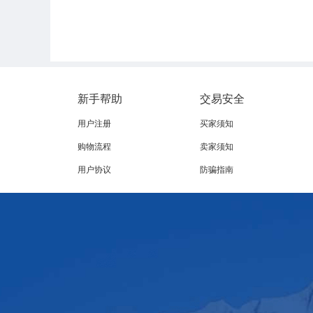
新手帮助
交易安全
用户注册
买家须知
购物流程
卖家须知
用户协议
防骗指南