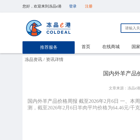
您好，欢迎来到冻品e港
登录
注册
首页
在线商城
国
推荐服务
冻品资讯
/ 资讯详情
国内外羊产品价
文章来源：冻品e
国内外羊产品价格周报 截至2026年2月6日 一、
测，截至2026年2月6日羊肉平均价格为64.46元/