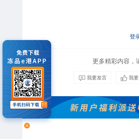
登
更多精彩内容，请
我要发言
我要