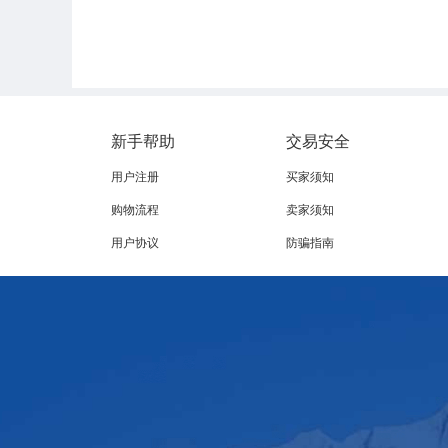
新手帮助
交易安全
用户注册
买家须知
购物流程
卖家须知
用户协议
防骗指南