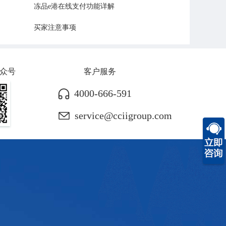
冻品e港在线支付功能详解
买家注意事项
众号
客户服务
4000-666-591
service@cciigroup.com