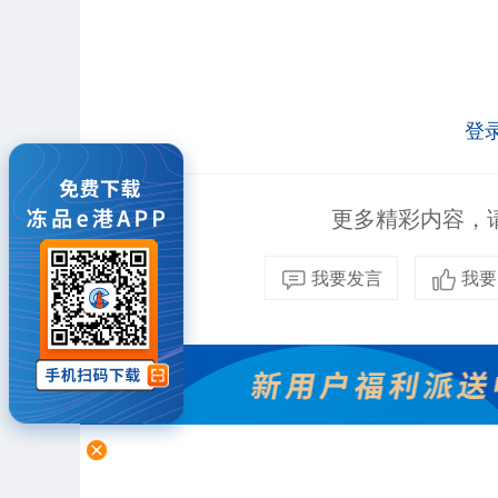
登
更多精彩内容，请
我要发言
我要