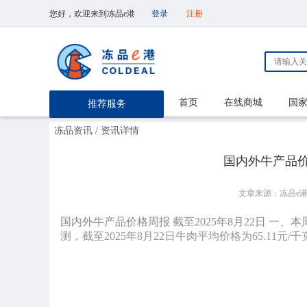
您好，欢迎来到冻品e港
登录
注册
首页
在线商城
国
推荐服务
冻品资讯
/ 资讯详情
国内外牛产品价格
文章来源：冻品e
国内外牛产品价格周报 截至2025年8月22日 一
测，截至2025年8月22日牛肉平均价格为65.11