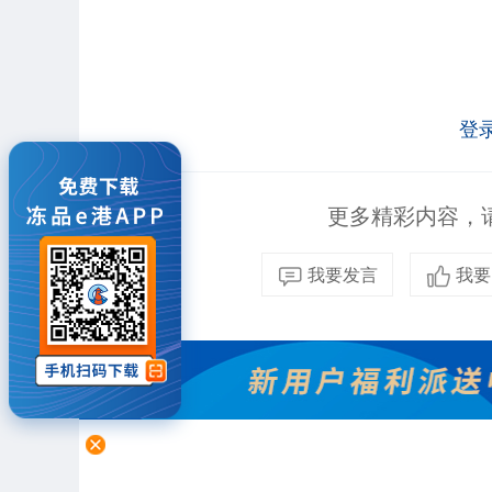
登
更多精彩内容，请
我要发言
我要