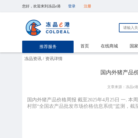
您好，欢迎来到冻品e港
登录
注册
首页
在线商城
国
推荐服务
冻品资讯
/ 资讯详情
国内外猪产品价格
文章来源：冻品e
国内外猪产品价格周报 截至2025年4月25日 一. 
村部“全国农产品批发市场价格信息系统”监测，截至2