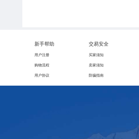
新手帮助
交易安全
用户注册
买家须知
购物流程
卖家须知
用户协议
防骗指南