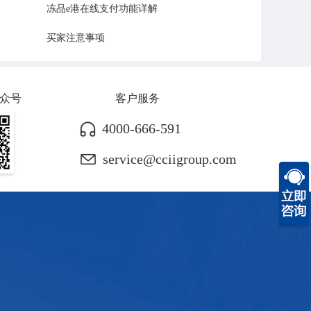
冻品e港在线支付功能详解
买家注意事项
众号
客户服务
4000-666-591
service@cciigroup.com