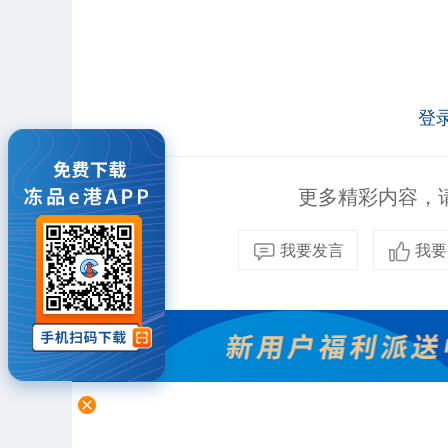
登
更多精彩内容，请
我要发言
我要