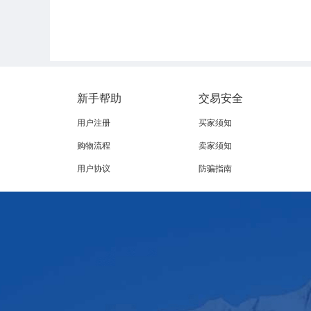
新手帮助
交易安全
用户注册
买家须知
购物流程
卖家须知
用户协议
防骗指南