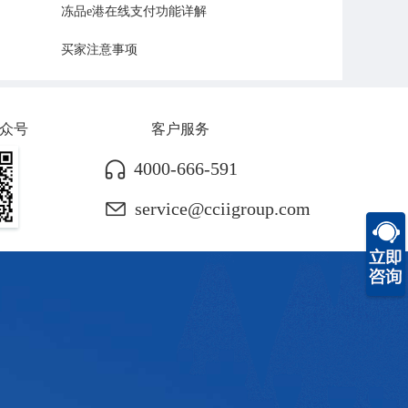
冻品e港在线支付功能详解
买家注意事项
众号
客户服务
4000-666-591
service@cciigroup.com