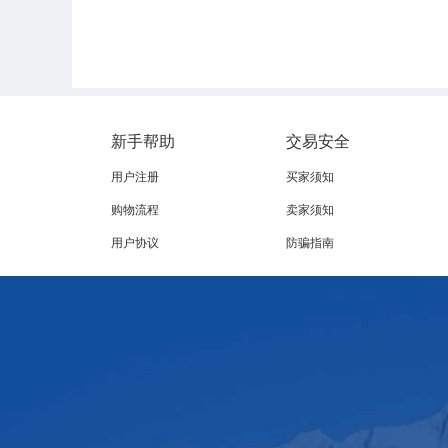
新手帮助
交易安全
用户注册
买家须知
购物流程
卖家须知
用户协议
防骗指南