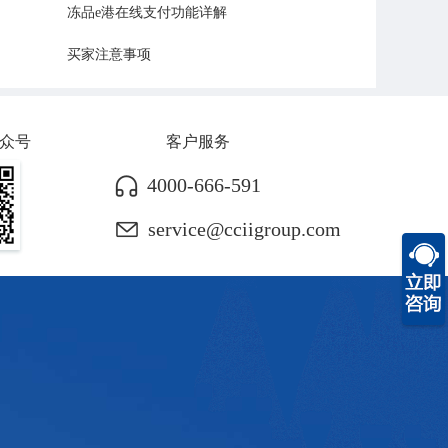
冻品e港在线支付功能详解
买家注意事项
众号
客户服务
4000-666-591
service@cciigroup.com