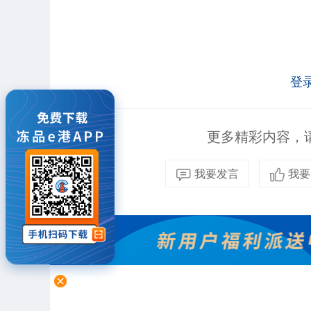
登
更多精彩内容，请
我要发言
我要