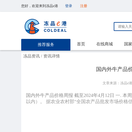
您好，欢迎来到冻品e港
登录
注册
首页
在线商城
国
推荐服务
冻品资讯
/ 资讯详情
国内外牛产品价格
文章来源：冻品e
国内外牛产品价格周报 截至2024年4月12日 一. 
以内）。 据农业农村部“全国农产品批发市场价格信息