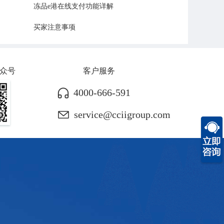
冻品e港在线支付功能详解
买家注意事项
众号
客户服务
4000-666-591
service@cciigroup.com