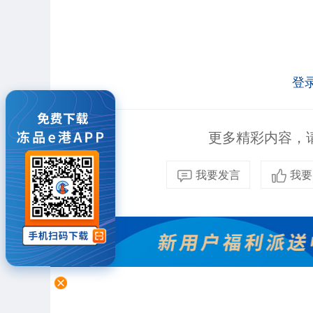
登
更多精彩内容，请
我要发言
我要