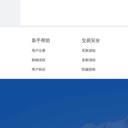
新手帮助
交易安全
用户注册
买家须知
购物流程
卖家须知
用户协议
防骗指南