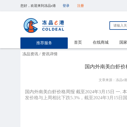
您好，欢迎来到冻品e港
登录
注册
首页
在线商城
国
推荐服务
冻品资讯
/ 资讯详情
国内外南美白虾价格
文章来源：冻品e
国内外南美白虾价格周报 截至2024年3月15日 一.
发价格与上周相比下跌5.3%，截至2024年3月15日