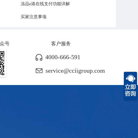
冻品e港在线支付功能详解
买家注意事项
众号
客户服务
4000-666-591
service@cciigroup.com