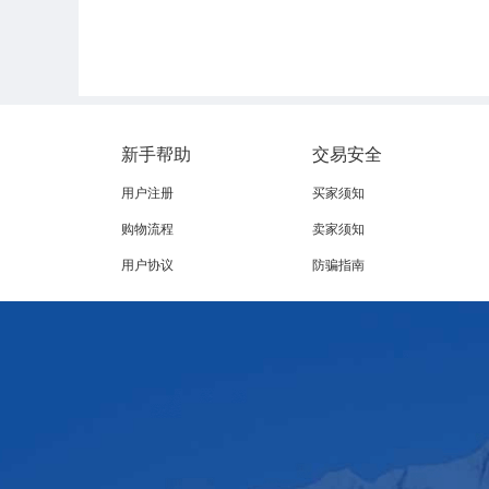
新手帮助
交易安全
用户注册
买家须知
购物流程
卖家须知
用户协议
防骗指南