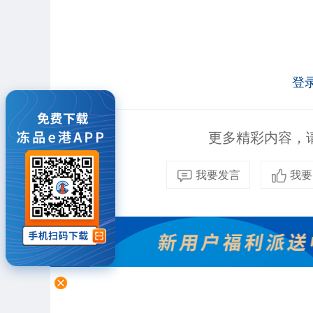
登
更多精彩内容，请
我要发言
我要