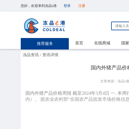
您好，欢迎来到冻品e港
登录
注册
首页
在线商城
国
推荐服务
冻品资讯
/ 资讯详情
国内外猪产品价格
文章来源：冻品e
国内外猪产品价格周报 截至2024年3月4日 一.
内）。 据农业农村部“全国农产品批发市场价格信息系