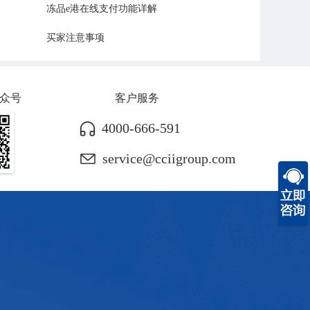
冻品e港在线支付功能详解
买家注意事项
众号
客户服务
4000-666-591
service@cciigroup.com