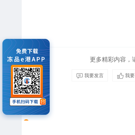
更多精彩内容，请
我要发言
我要