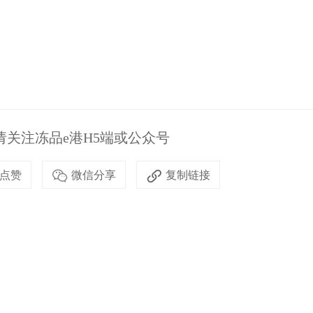
关注冻品e港H5端或公众号
点赞
微信分享
复制链接