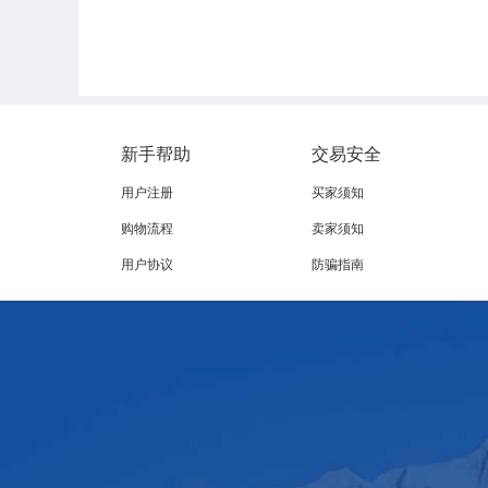
新手帮助
交易安全
用户注册
买家须知
购物流程
卖家须知
用户协议
防骗指南