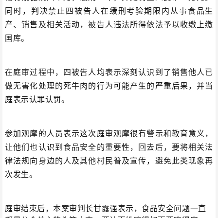
同时，判决禁止四被告人在缓刑考验期限内从事食品生
产、销售及相关活动，被告人违法所得依法予以收缴上缴
国库。
在庭审过程中，四被告人均表示深刻认识到了销售他人已
做无害化处理的死牛肉的行为可能产生的严重后果，并当
庭表示认罪认罚。
参加观摩的人员表示这次庭审观摩很有警示和教育意义，
让他们也认识到食品安全的重要性，回去后，要将相关法
律法规向身边的人及其他村民普及宣传，避免此类现象再
次发生。
庭审结束后，本案审判长甘露强表示，食品安全问题一直