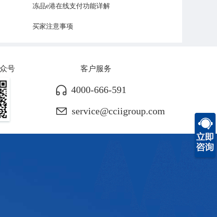
冻品e港在线支付功能详解
买家注意事项
众号
客户服务
4000-666-591
service@cciigroup.com