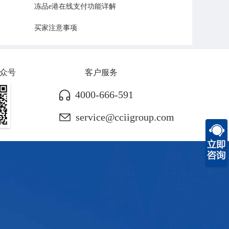
冻品e港在线支付功能详解
买家注意事项
众号
客户服务
4000-666-591
service@cciigroup.com