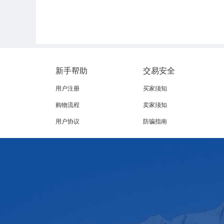
新手帮助
交易安全
用户注册
买家须知
购物流程
卖家须知
用户协议
防骗指南