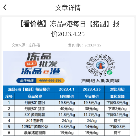
文章详情
【看价格】
冻品e港每日【猪副】报
价2023.4.25
文章来源：
冻品e港
发表时间：
2023.04.25