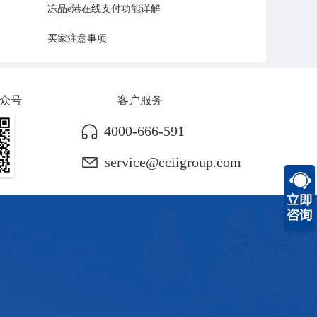
冻品e港在线支付功能详解
买家注意事项
众号
客户服务
4000-666-591
service@cciigroup.com