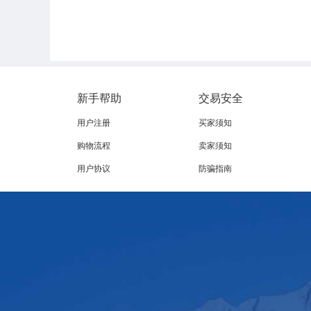
新手帮助
交易安全
用户注册
买家须知
购物流程
卖家须知
用户协议
防骗指南