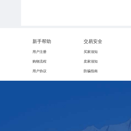
新手帮助
交易安全
用户注册
买家须知
购物流程
卖家须知
用户协议
防骗指南