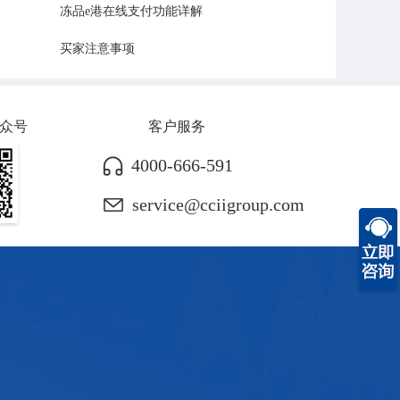
冻品e港在线支付功能详解
买家注意事项
众号
客户服务
4000-666-591
service@cciigroup.com