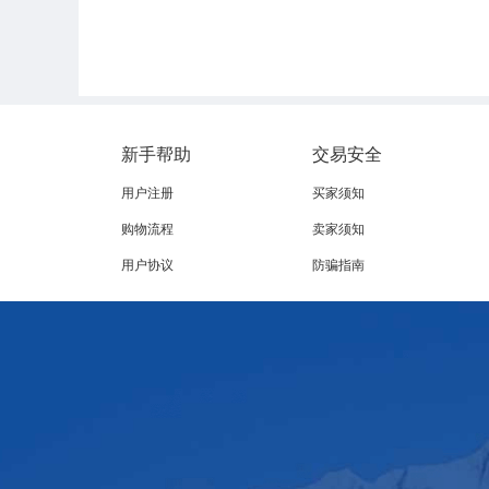
新手帮助
交易安全
用户注册
买家须知
购物流程
卖家须知
用户协议
防骗指南