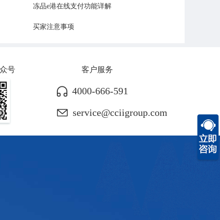
冻品e港在线支付功能详解
买家注意事项
众号
客户服务
4000-666-591
service@cciigroup.com