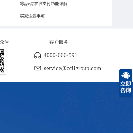
冻品e港在线支付功能详解
买家注意事项
众号
客户服务
4000-666-591
service@cciigroup.com