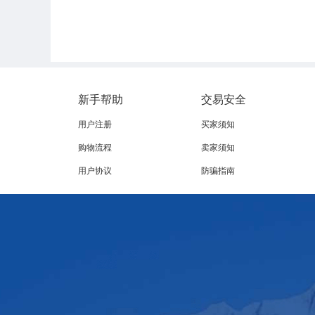
新手帮助
交易安全
用户注册
买家须知
购物流程
卖家须知
用户协议
防骗指南