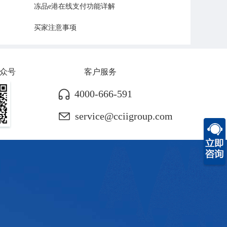
冻品e港在线支付功能详解
买家注意事项
众号
客户服务
4000-666-591
service@cciigroup.com