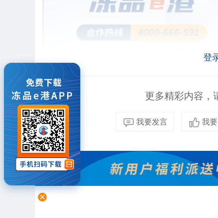
登
更多精彩内容，请
我要发言
我要