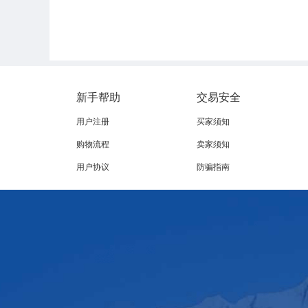
新手帮助
交易安全
用户注册
买家须知
购物流程
卖家须知
用户协议
防骗指南