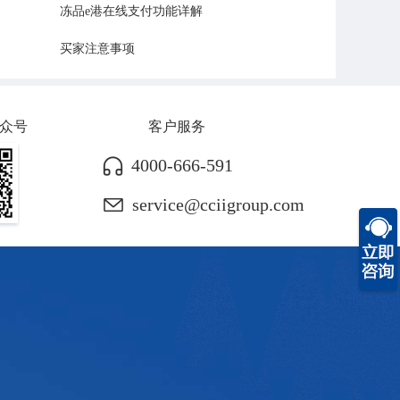
冻品e港在线支付功能详解
买家注意事项
众号
客户服务
4000-666-591
service@cciigroup.com