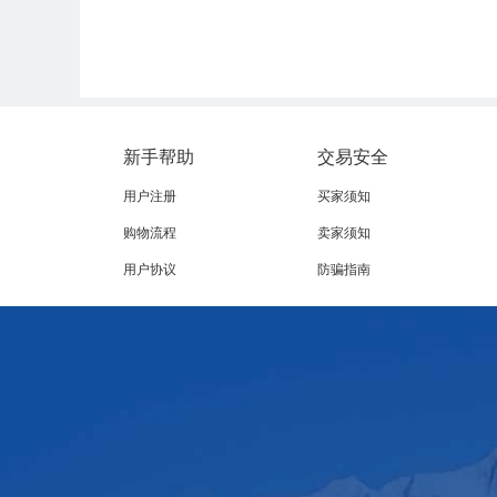
新手帮助
交易安全
用户注册
买家须知
购物流程
卖家须知
用户协议
防骗指南