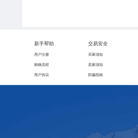
新手帮助
交易安全
用户注册
买家须知
购物流程
卖家须知
用户协议
防骗指南