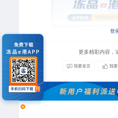
登
更多精彩内容，请
我要发言
我要