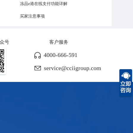
冻品e港在线支付功能详解
买家注意事项
众号
客户服务
4000-666-591
service@cciigroup.com