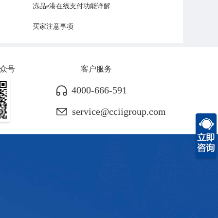
冻品e港在线支付功能详解
买家注意事项
众号
客户服务
4000-666-591
service@cciigroup.com
将