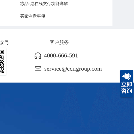
冻品e港在线支付功能详解
买家注意事项
众号
客户服务
4000-666-591
service@cciigroup.com