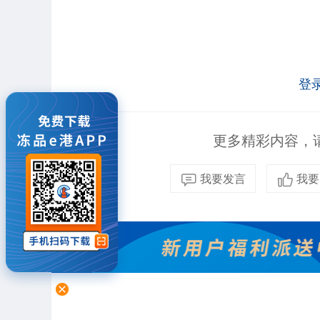
登
更多精彩内容，请
我要发言
我要