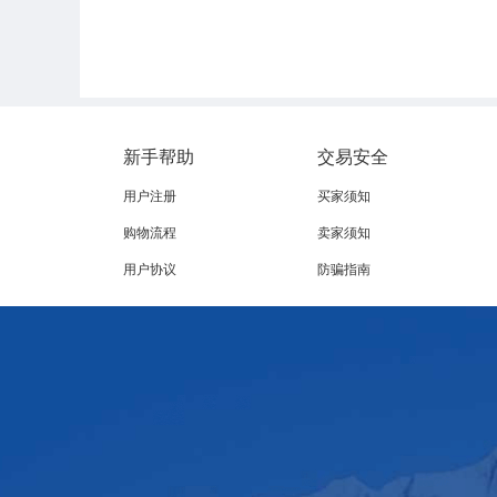
新手帮助
交易安全
用户注册
买家须知
购物流程
卖家须知
用户协议
防骗指南