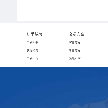
新手帮助
交易安全
用户注册
买家须知
购物流程
卖家须知
用户协议
防骗指南