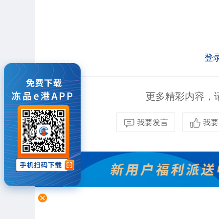
登
更多精彩内容，请
我要发言
我要