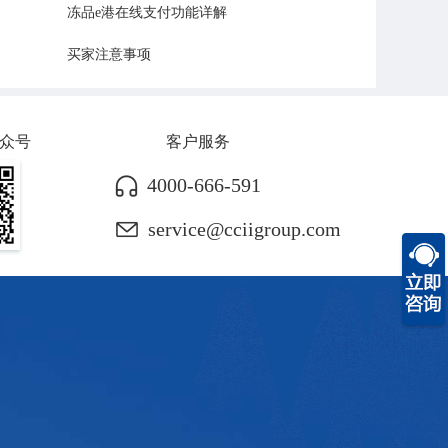
冻品e港在线支付功能详解
买家注意事项
众号
客户服务
4000-666-591
service@cciigroup.com