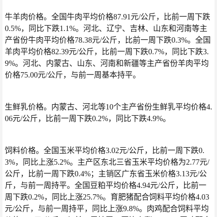
牛羊肉价格。全国牛肉平均价格87.91元/公斤，比前一周下跌
0.5%，同比下跌1.1%。河北、辽宁、吉林、山东和河南等主
产省份牛肉平均价格78.38元/公斤，比前一周下跌0.3%。全国
羊肉平均价格82.39元/公斤，比前一周下跌0.7%，同比下跌3.
9%。河北、内蒙古、山东、河南和新疆等主产省份羊肉平均
价格75.00元/公斤，与前一周基本持平。
生鲜乳价格。内蒙古、河北等10个主产省份生鲜乳平均价格4.
06元/公斤，比前一周下跌0.2%，同比下跌4.9%。
饲料价格。全国玉米平均价格3.02元/公斤，比前一周下跌0.
3%，同比上涨5.2%。主产区东北三省玉米平均价格为2.77元/
公斤，比前一周下跌0.4%；主销区广东省玉米价格3.13元/公
斤，与前一周持平。全国豆粕平均价格4.94元/公斤，比前一
周下跌0.2%，同比上涨25.7%。育肥猪配合饲料平均价格4.03
元/公斤，与前一周持平，同比上涨9.8%。肉鸡配合饲料平均