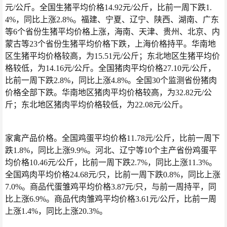
元/公斤。全国生猪平均价格14.92元/公斤，比前一周下跌1.
4%，同比上涨2.8%。福建、宁夏、辽宁、陕西、湖南、广东
等6个省份生猪平均价格上涨，海南、天津、贵州、北京、内
蒙古等23个省份生猪平均价格下跌，上海价格持平。华南地
区生猪平均价格较高，为15.51元/公斤；东北地区生猪平均价
格较低，为14.16元/公斤。全国猪肉平均价格27.10元/公斤，
比前一周下跌2.8%，同比上涨4.8%。全国30个监测省份猪肉
价格全部下跌。华南地区猪肉平均价格较高，为32.82元/公
斤；东北地区猪肉平均价格较低，为22.08元/公斤。
家禽产品价格。全国鸡蛋平均价格11.78元/公斤，比前一周下
跌1.8%，同比上涨9.9%。河北、辽宁等10个主产省份鸡蛋平
均价格10.46元/公斤，比前一周下跌2.7%，同比上涨11.3%。
全国鸡肉平均价格24.68元/只，比前一周下跌0.8%，同比上涨
7.0%。商品代蛋雏鸡平均价格3.87元/只，与前一周持平，同
比上涨6.9%。商品代肉雏鸡平均价格3.61元/公斤，比前一周
上涨1.4%，同比上涨20.3%。