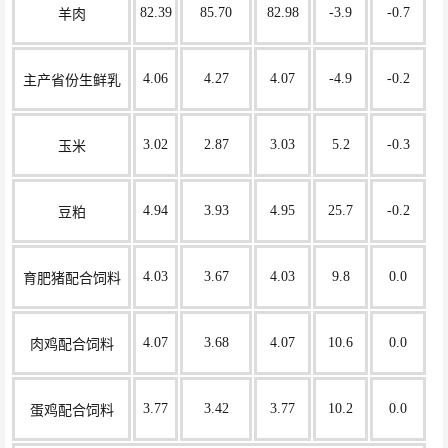
82.39
85.70
82.98
-3.9
-0.7
羊肉
4.06
4.27
4.07
-4.9
-0.2
主产省份生鲜乳
3.02
2.87
3.03
5.2
-0.3
玉米
4.94
3.93
4.95
25.7
-0.2
豆粕
4.03
3.67
4.03
9.8
0.0
育肥猪配合饲料
4.07
3.68
4.07
10.6
0.0
肉鸡配合饲料
3.77
3.42
3.77
10.2
0.0
蛋鸡配合饲料