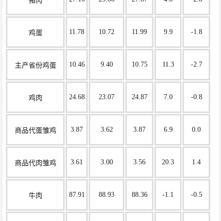
猪肉
11.78
10.72
11.99
9.9
-1.8
鸡蛋
10.46
9.40
10.75
11.3
-2.7
主产省份鸡蛋
24.68
23.07
24.87
7.0
-0.8
鸡肉
3.87
3.62
3.87
6.9
0.0
商品代蛋雏鸡
3.61
3.00
3.56
20.3
1.4
商品代肉雏鸡
87.91
88.93
88.36
-1.1
-0.5
牛肉