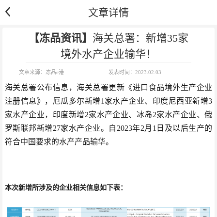
文章详情
【冻品资讯】
海关总署：新增35家
境外水产企业输华！
文章来源：
冻品e港
发表时间：
2023.02.03
海关总署公布信息，海关总署更新《进口食品境外生产企业
注册信息》，厄瓜多尔新增1家水产企业、印度尼西亚新增3
家水产企业，印度新增2家水产企业、冰岛2家水产企业、俄
罗斯联邦新增27家水产企业。自2023年2月1日及以后生产的
符合中国要求的水产产品输华。
本次新增所涉及的企业相关信息如下表：