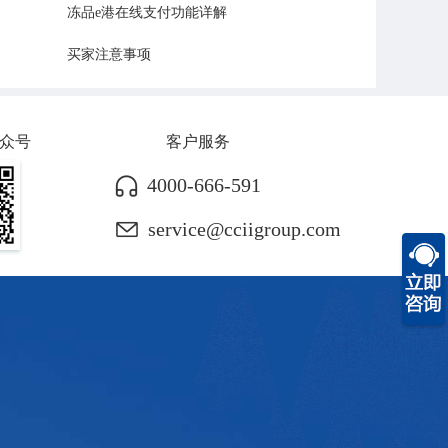
冻品e港在线支付功能详解
买家注意事项
众号
客户服务
4000-666-591
service@cciigroup.com