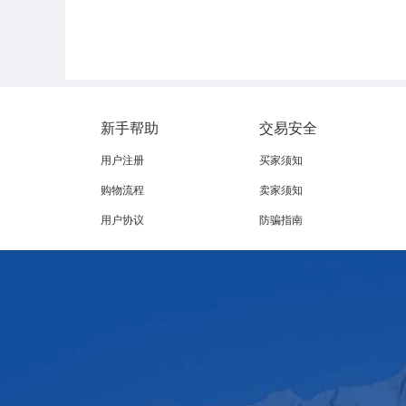
新手帮助
交易安全
用户注册
买家须知
购物流程
卖家须知
用户协议
防骗指南