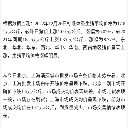
根据数据监测：2022年12月26日标准体重生猪平均价格为17.6
1元/公斤，较昨日猪价上涨1.00元/公斤，涨幅为6.02%，较20
21年同期16.25元/公斤上涨1.35元/公斤，涨幅为8.37%。东
北、华北、华东、西北、华中、华南、西南地区猪价呈现上
涨，生猪平均价格涨幅明显。
从今日北京、上海消费城市批发市场白条价格走势来看，北
京、上海批发市场白条开磅价格呈现下跌，北京个别市场开
磅价下跌1.5元/公斤，市场成交均价表现较差，市场走货表现
一般，市场存在剩货；上海市场成交均价呈现下跌，部分市
场成交均价在19.1元/公斤，到货量减少，市场交易情绪表现
差。