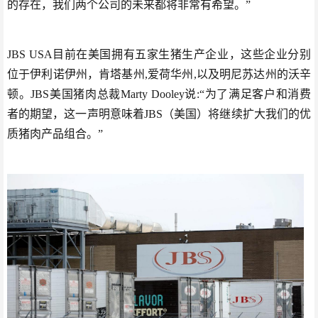
的存在，我们两个公司的未来都将非常有希望。”
JBS USA目前在美国拥有五家生猪生产企业，这些企业分别
位于伊利诺伊州，肯塔基州,爱荷华州,以及明尼苏达州的沃辛
顿。JBS美国猪肉总裁Marty Dooley说:“为了满足客户和消费
者的期望，这一声明意味着JBS（美国）将继续扩大我们的优
质猪肉产品组合。”