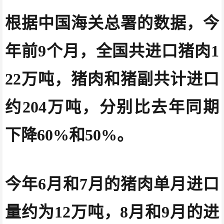
根据中国海关总署的数据，今
年前9个月，全国共进口猪肉1
22万吨，猪肉和猪副共计进口
约204万吨，分别比去年同期
下降60%和50%。
今年6月和7月的猪肉单月进口
量约为12万吨，8月和9月的进