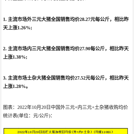
1.
 主流市场外三元大猪全国销售均价28.27元每公斤，相比昨
天上涨1.26%;
2. 主流市场内三元大猪全国销售均价27.90每公斤，相比昨天
上涨1.38%;
3. 主流市场土杂大猪全国销售均价27.52元每公斤，相比昨天
上涨1.28%。
图表：2022年10月20日中国外三元+内三元+土杂猪收购均价
统计表(单位：元/公斤)：