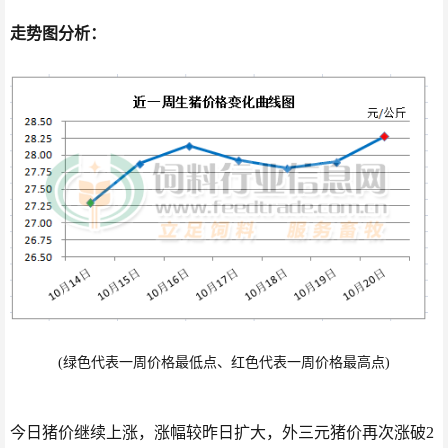
走势图分析：
(绿色代表一周价格最低点、红色代表一周价格最高点)
今日猪价继续上涨，涨幅较昨日扩大，外三元猪价再次涨破2