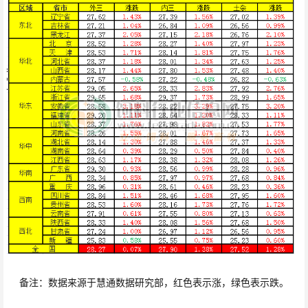
备注：数据来源于慧通数据研究部，红色表示涨，绿色表示跌。