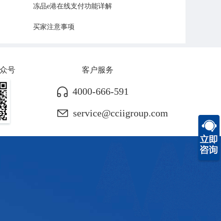
冻品e港在线支付功能详解
买家注意事项
都
众号
客户服务
4000-666-591
service@cciigroup.com