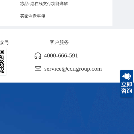
冻品e港在线支付功能详解
买家注意事项
众号
客户服务
4000-666-591
service@cciigroup.com