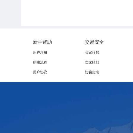
新手帮助
交易安全
用户注册
买家须知
购物流程
卖家须知
用户协议
防骗指南