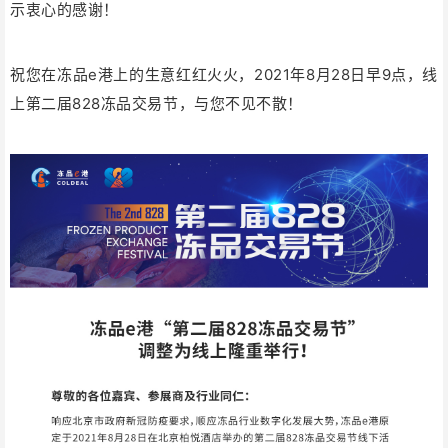
示衷心的感谢！
祝您在冻品e港上的生意红红火火，2021年8月28日早9点，线
上第二届828冻品交易节，与您不见不散！