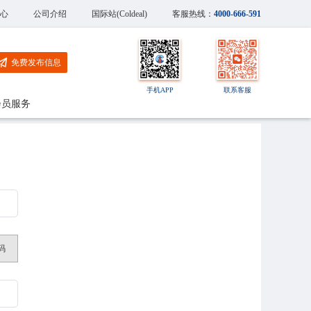
心
公司介绍
国际站(Coldeal)
客服热线：
4000-666-591
免费发布信息
手机APP
联系客服
会员服务
码