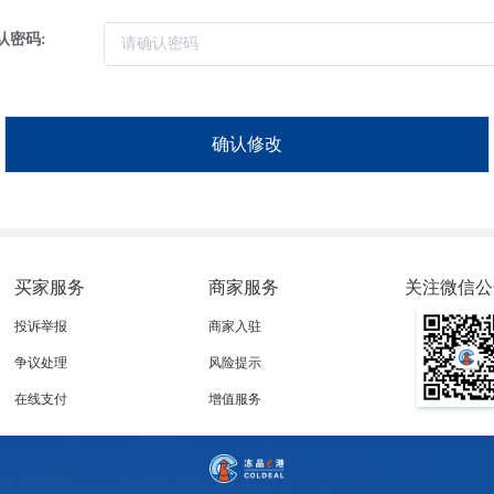
认密码:
确认修改
买家服务
商家服务
关注微信公
投诉举报
商家入驻
争议处理
风险提示
在线支付
增值服务