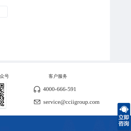
众号
客户服务
4000-666-591
service@cciigroup.com