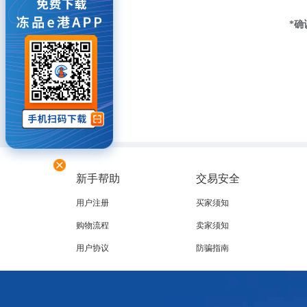
*确
新手帮助
交易安全
用户注册
买家须知
购物流程
卖家须知
用户协议
防骗指南