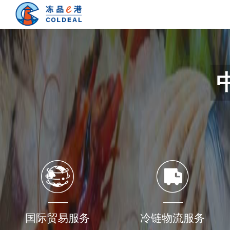
国际贸易服务
冷链物流服务