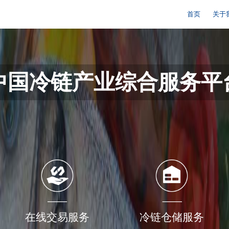
首页
关于
中国冷链产业综合服务平
在线交易服务
冷链仓储服务