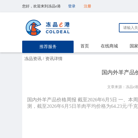
您好，欢迎来到冻品e港
登录
注册
首页
在线商城
国
推荐服务
冻品资讯
/ 资讯详情
国内外羊产品价
文章来源：冻品e
国内外羊产品价格周报 截至2026年6月5日 一、
测，截至2026年6月5日羊肉平均价格为64.23元/