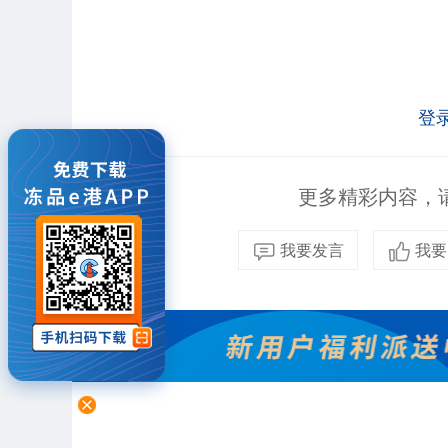
登
更多精彩内容，请
我要发言
我要