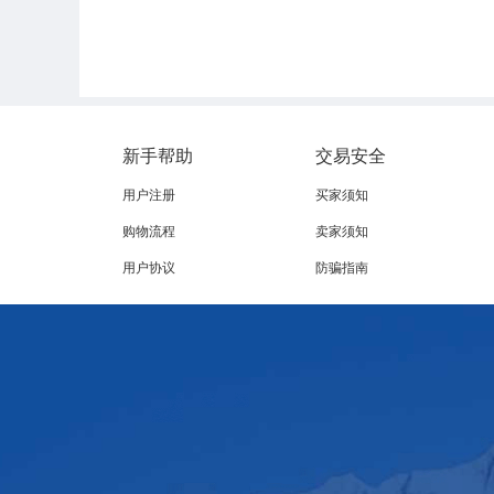
新手帮助
交易安全
用户注册
买家须知
购物流程
卖家须知
用户协议
防骗指南