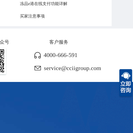
冻品e港在线支付功能详解
买家注意事项
众号
客户服务
4000-666-591
service@cciigroup.com