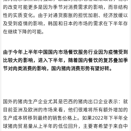
的改变可能更多是因为季节对消费需求的影响，而非结构
性的实质变化。由于对通货膨胀的担忧加剧、经济放缓以
及受到疫情的影响，韩国和日本的市场的需求在下半年存
在继续下降的可能。
由于今年上半年中国国内市场餐饮服务行业因为疫情受到
比较大的影响，进入下半年，随着国内餐饮的复苏叠加季
节对肉类消费的影响，国内猪肉消费形势有望好转。
国外的猪肉生产企业尤其是巴西的猪肉出口企业表示：就
目前亚洲及欧洲的市场来看，他们很难将所有额外增加的
生产成本转移到最终的销售价格上。如果2022年下半年全
球猪肉贸易量从上半年的低位回升，主要寄希望于来自中