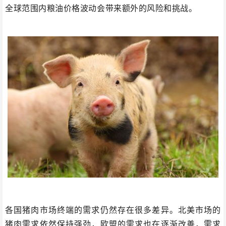
全球范围内粮油价格波动会带来额外的风险和挑战。
各国猪肉市场终端的需求仍然存在很多差异。北美市场的
猪肉需求依然保持强劲，欧盟的需求也在逐渐改善，需求