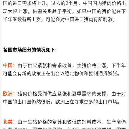
国的进口需求将上升。过去的2个月，中国国内猪肉价格出
现大幅上涨，供需关系趋于平衡，如果中国的猪价能在下
半年继续有所上涨，可能会对中国进口猪肉有所刺激。
各国市场细分的情况如下:
中国：
由于供应紧张和需求改善，生猪价格上涨。下半年
可能会有新的政策正在出台以稳定物价和控制通货膨胀。
欧洲：
猪肉价格受到供应紧张和夏季需求的支撑。由于对
中国的出口量仍然很低，欧洲正在寻求更多的出口市场。
北美：
由于生猪价格的复苏和较低的饲料成本，生产商仍