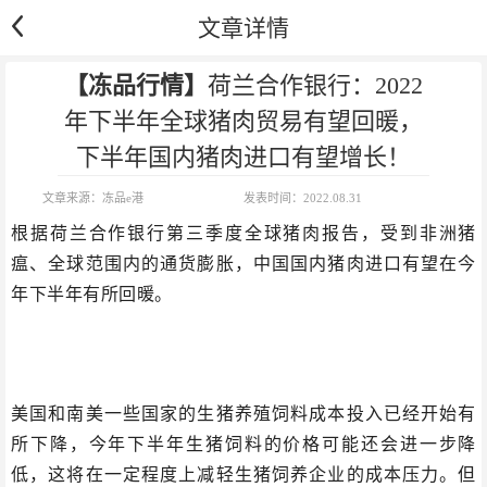
文章详情
【冻品行情】
荷兰合作银行：2022
年下半年全球猪肉贸易有望回暖，
下半年国内猪肉进口有望增长！
文章来源：
冻品e港
发表时间：
2022.08.31
根据荷兰合作银行第三季度全球猪肉报告，受到非洲猪
瘟、全球范围内的通货膨胀，中国国内猪肉进口有望在今
年下半年有所回暖。
美国和南美一些国家的生猪养殖饲料成本投入已经开始有
所下降，今年下半年生猪饲料的价格可能还会进一步降
低，这将在一定程度上减轻生猪饲养企业的成本压力。但